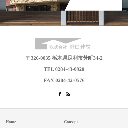
〒326-0035 栃木県足利市芳町34-2
TEL 0284-43-0920
FAX 0284-42-0576
Home
Consept