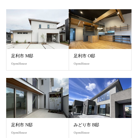
足利市 M邸
足利市 O邸
OpenHouse
OpenHouse
足利市 N邸
みどり市 B邸
OpenHouse
OpenHouse