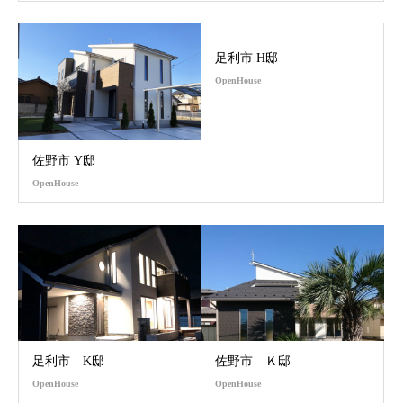
足利市 H邸
OpenHouse
佐野市 Y邸
OpenHouse
足利市 K邸
佐野市 Ｋ邸
OpenHouse
OpenHouse