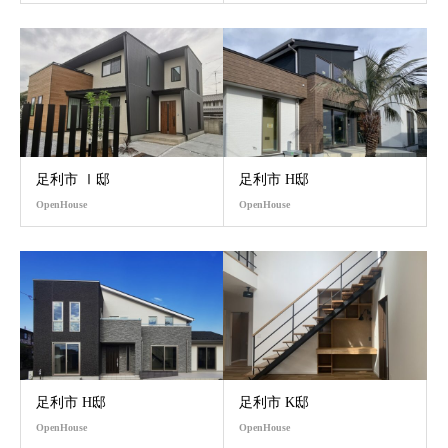
足利市 Ⅰ邸
足利市 H邸
OpenHouse
OpenHouse
足利市 H邸
足利市 K邸
OpenHouse
OpenHouse