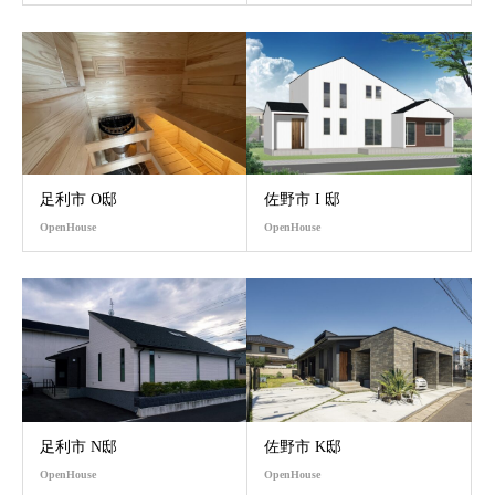
足利市 O邸
佐野市 I 邸
OpenHouse
OpenHouse
足利市 N邸
佐野市 K邸
OpenHouse
OpenHouse