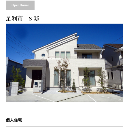
OpenHouse
足利市 S 邸
個人住宅