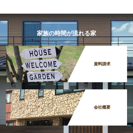
家族の時間が流れる家
資料請求
会社概要