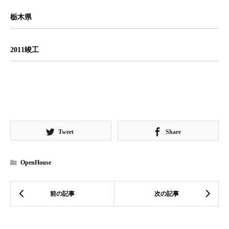
栃木県
2011竣工
Tweet
Share
OpenHouse