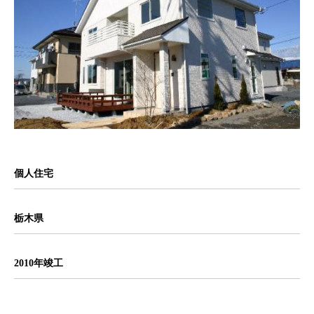
個人住宅
栃木県
2010年竣工