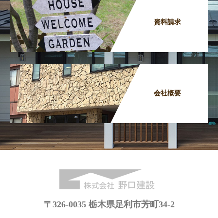
資料請求
会社概要
〒326-0035 栃木県足利市芳町34-2