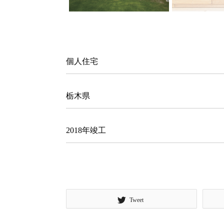
個人住宅
栃木県
2018年竣工
Tweet