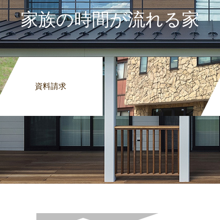
家族の時間が流れる家
資料請求