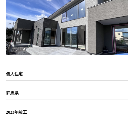
個人住宅
群馬県
2023年竣工