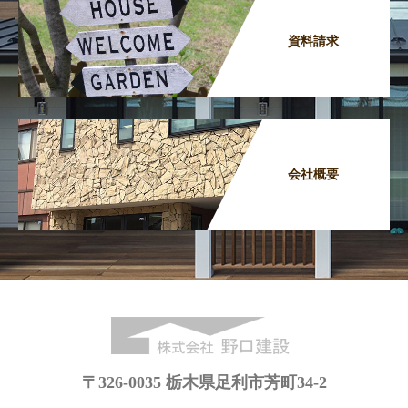
資料請求
会社概要
〒326-0035 栃木県足利市芳町34-2