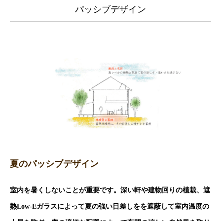
パッシブデザイン
夏のパッシブデザイン
室内を暑くしないことが重要です。深い軒や建物回りの植栽、遮
熱Low-Eガラスによって夏の強い日差しをを遮蔽して室内温度の