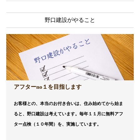
野口建設がやること
アフターno１を目指します
お客様との、本当のお付き合いは、住み始めてから始ま
ると、野口建設は考えています。毎年１１月に無料アフ
ター点検（１０年間）を、実施しています。