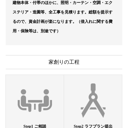
建物本体・付帯のほかに、照明・カーテン・空調・エク
ステリア・造園等、全工事を見積ります。総額を提示す
るので、資金計画が楽になります。（借入れに関する費
用・保険等は、別途です）
家創りの工程
Step1 ご相談
Step2 ラフプラン提出