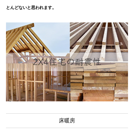
とんどないと思われます。
床暖房