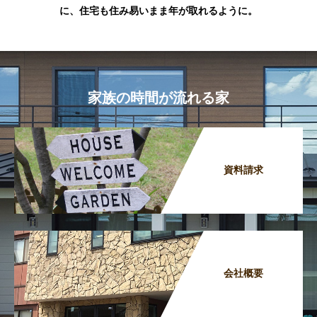
に、住宅も住み易いまま年が取れるように。
家族の時間が流れる家
資料請求
会社概要