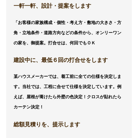
一軒一軒、設計・提案をします
「お客様の家族構成・個性・考え方・敷地の大きさ・方
角・立地条件・道路方向などの条件から、オンリーワン
の家を、御提案。打合せは、何回でもＯＫ
建設中に、最低６回の打合せをします
某ハウスメーカーでは、着工前に全ての仕様を決定しま
す。当社では、工程に合せて仕様を決定しています。例
えば、屋根が葺けたら外壁の色決定！クロスが貼れたら
カーテン決定！
総額見積りを、提示します