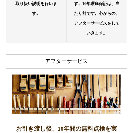
取り扱い説明を行いま
す。10年瑕疵保証は、当
す。
たり前です。心からの、
アフターサービスをして
いきます。
アフターサービス
お引き渡し後、10年間の無料点検を実