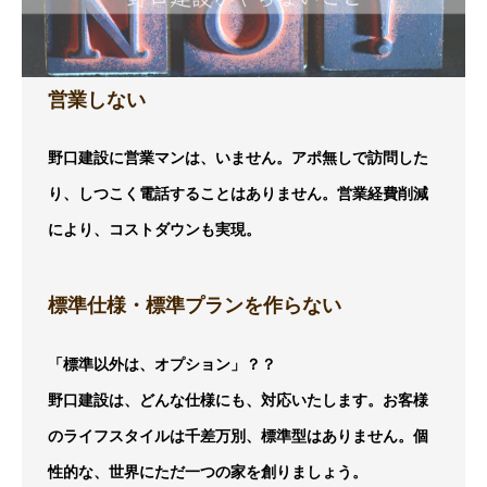
営業しない
野口建設に営業マンは、いません。アポ無しで訪問した
り、しつこく電話することはありません。営業経費削減
により、コストダウンも実現。
標準仕様・標準プランを作らない
「標準以外は、オプション」？？
野口建設は、どんな仕様にも、対応いたします。お客様
のライフスタイルは千差万別、標準型はありません。個
性的な、世界にただ一つの家を創りましょう。