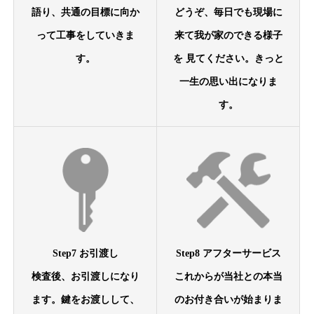
語り、共通の目標に向か
どうぞ、毎日でも現場に
って工事をしていきま
来て我が家のできる様子
す。
を 見てください。きっと
一生の思い出になりま
す。
Step7 お引渡し
Step8 アフターサービス
検査後、お引渡しになり
これからが当社との本当
ます。鍵をお渡しして、
のお付き合いが始まりま