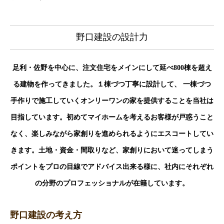
野口建設の設計力
足利・佐野を中心に、注文住宅をメインにして延べ800棟を超え
る建物を作ってきました。１棟づつ丁寧に設計して、 一棟づつ
手作りで施工していくオンリーワンの家を提供することを当社は
目指しています。初めてマイホームを考えるお客様が戸惑うこと
なく、楽しみながら家創りを進められるようにエスコートしてい
きます。土地・資金・間取りなど、家創りにおいて迷ってしまう
ポイントをプロの目線でアドバイス出来る様に、社内にそれぞれ
の分野のプロフェッショナルが在籍しています。
野口建設の考え方