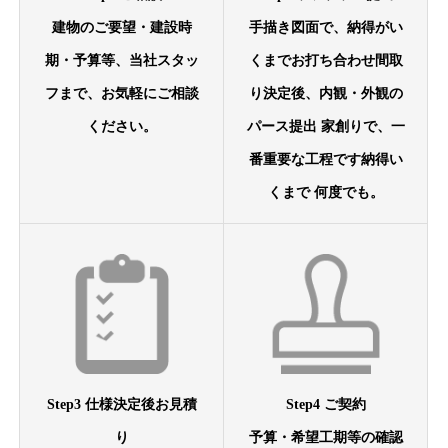
建物のご要望・建設時
手描き図面で、納得がい
期・予算等、当社スタッ
くまでお打ち合わせ間取
フまで、お気軽にご相談
り決定後、内観・外観の
ください。
パース提出 家創りで、一
番重要な工程です納得い
くまで 何度でも。
Step3 仕様決定後お見積
Step4 ご契約
り
予算・希望工期等の確認