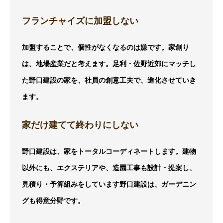
フランチャイズに加盟しない
加盟することで、個性がなくなるのは嫌です。家創り
は、地場産業だと考えます。足利・佐野近郊にマッチし
た野口建設の家を、社員の創意工夫で、進化させていき
ます。
家だけ建てて終わりにしない
野口建設は、家をトータルコーディネートします。建物
以外にも、エクステリアや、造園工事も設計・提案し、
見積り・予算組みをしています野口建設は、ガーデニン
グも得意分野です。