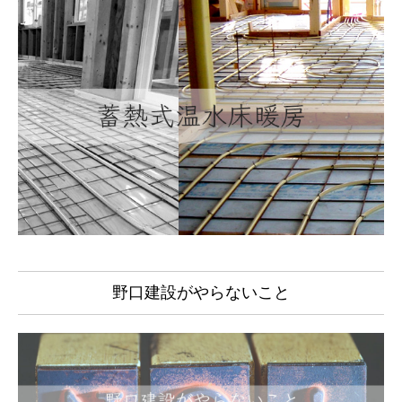
野口建設がやらないこと