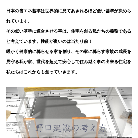
日本の省エネ基準は世界的に見てあきれるほど低い基準が決めら
れています。
その低い基準に適合させる事は、住宅を創る私たちの義務である
と考えています。性能が良いのは当たり前！
暖かく健康的に暮らせる家を創り、その家に暮らす家族の成長を
見守る我が家、世代を超えて安心して住み継ぐ事の出来る住宅を
私たちはこれからも創っていきます。