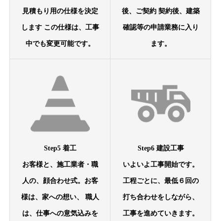
見積もり用の仕様を決定
後、ご契約 契約後、建築
します この仕様は、工事
確認等の申請業務に入り
中でも変更可能です。
ます。
Step5 着工
Step6 建設工事
お客様と、施工業者・職
いよいよ工事開始です。
人の、顔合わせ式。お客
工程ごとに、最低６回の
様は、家への想い、 職人
打ち合わせをしながら、
は、仕事への意気込みを
工事を進めていきます。