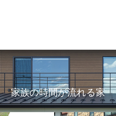
家族の時間が流れる家