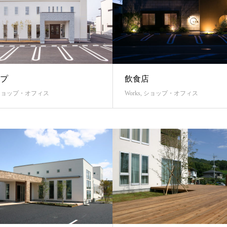
プ
飲食店
ショップ・オフィス
Works
,
ショップ・オフィス