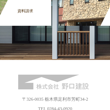
資料請求
〒326-0035 栃木県足利市芳町34-2
TEL 0284-43-0920