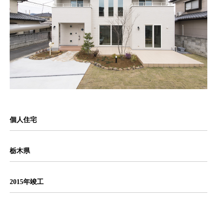
個人住宅
栃木県
2015年竣工