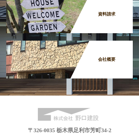
資料請求
会社概要
〒326-0035 栃木県足利市芳町34-2