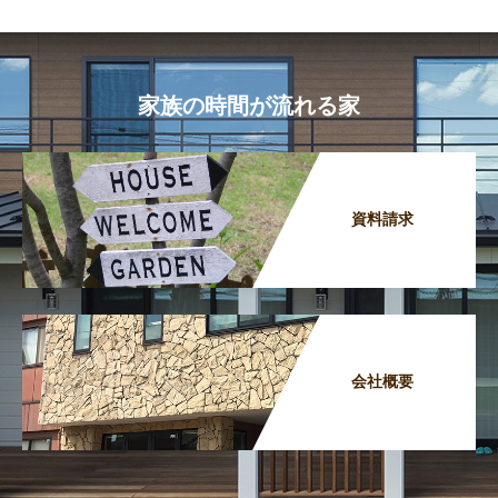
家族の時間が流れる家
資料請求
会社概要