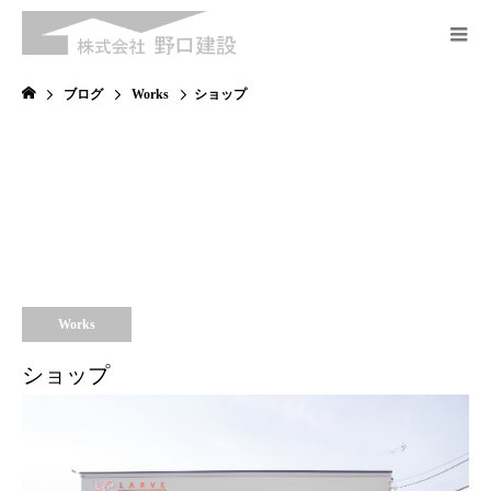
ブログ
Works
ショップ
Works
ショップ