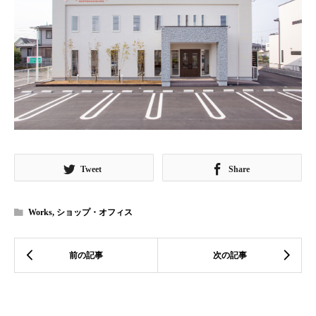
Tweet
Share
Works
,
ショップ・オフィス