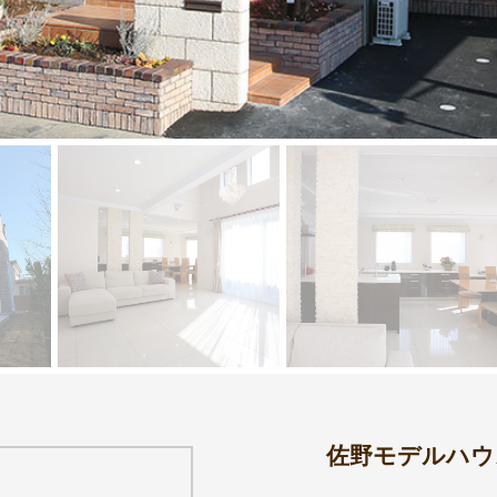
佐野モデルハウ