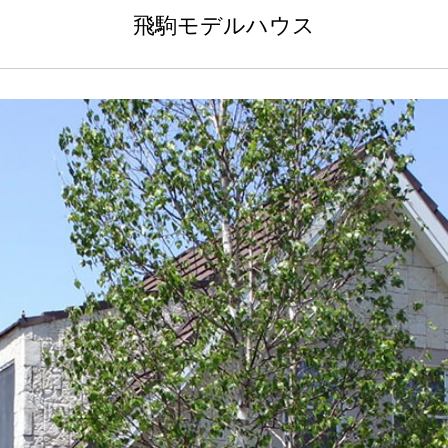
飛駒モデルハウス