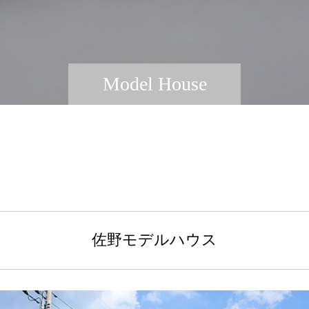
Model House
佐野モデルハウス